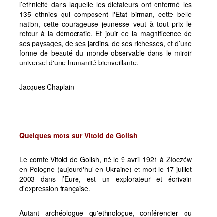
l’ethnicité dans laquelle les dictateurs ont enfermé les
135 ethnies qui composent l'Etat birman, cette belle
nation, cette courageuse jeunesse veut à tout prix le
retour à la démocratie. Et jouir de la magnificence de
ses paysages, de ses jardins, de ses richesses, et d’une
forme de beauté du monde observable dans le miroir
universel d'une humanité bienveillante.
Jacques Chaplain
Quelques mots sur Vitold de Golish
Le comte Vitold de Golish, né le 9 avril 1921 à Złoczów
en Pologne (aujourd'hui en Ukraine) et mort le 17 juillet
2003 dans l’Eure, est un explorateur et écrivain
d'expression française.
Autant archéologue qu'ethnologue, conférencier ou