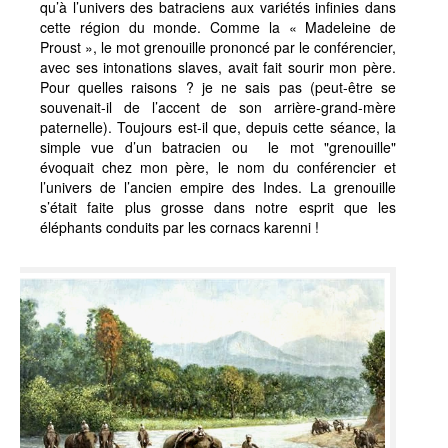
qu’à l’univers des batraciens aux variétés infinies dans
cette région du monde. Comme la « Madeleine de
Proust », le mot grenouille prononcé par le conférencier,
avec ses intonations slaves, avait fait sourir mon père.
Pour quelles raisons ? je ne sais pas (peut-être se
souvenait-il de l’accent de son arrière-grand-mère
paternelle). Toujours est-il que, depuis cette séance, la
simple vue d’un batracien ou le mot "grenouille"
évoquait chez mon père, le nom du conférencier et
l’univers de l’ancien empire des Indes. La grenouille
s’était faite plus grosse dans notre esprit que les
éléphants conduits par les cornacs karenni !