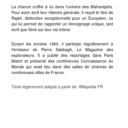
La chance s'offre à lui dans l'univers des Maharajahs.
Pour avoir écrit leur Histoire générale, il reçoit le titre de
Rajah, distinction exceptionnelle pour un Européen, ce
qui lui permet de rapporter un témoignage unique, tant
écrit que filmé sur leur vie intime.
Durant les années 1960, il participe régulièrement à
l'émission de Pierre Sabbagh,
Le Magazine des
explorateurs
. Il a publié des reportages dans Paris
Match et présenté des conférences Connaissance du
Monde qui avait lieu dans des salles de cinémas de
nombreuses villes de France.
Texte légèrement adapté à partir de Wikipedia FR