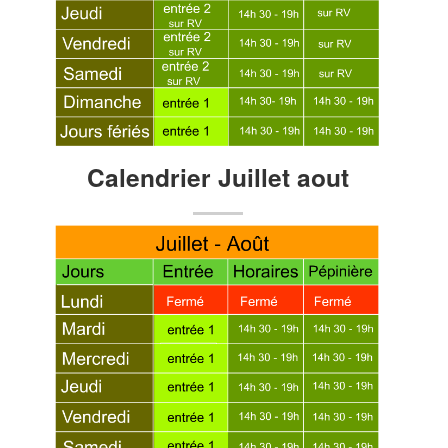
Calendrier Juillet aout