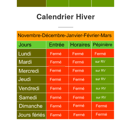
Calendrier Hiver