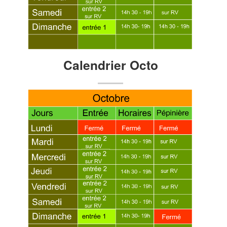
Calendrier Octo