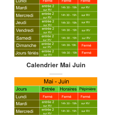
Calendrier Mai Juin