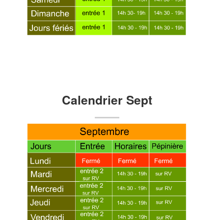
Calendrier Sept