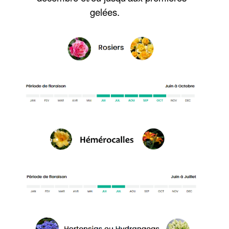
gelées.