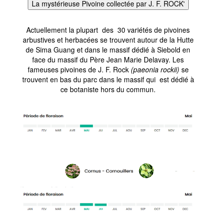
La mystérieuse Pivoine collectée par J. F. ROCK'
Actuellement la plupart des 30 variétés de pivoines
arbustives et herbacées se trouvent autour de la Hutte
de Sima Guang et dans le massif dédié à Siebold en
face du massif du Père Jean Marie Delavay. Les
fameuses pivoines de J. F. Rock
(paeonia rockii)
se
trouvent en bas du parc dans le massif qui est dédié à
ce botaniste hors du commun.