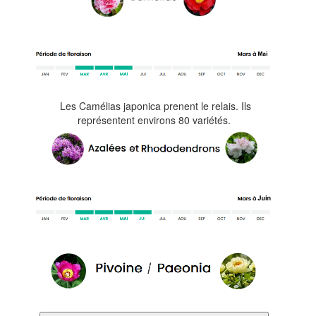
Les Camélias japonica prenent le relais. Ils
représentent environs 80 variétés.