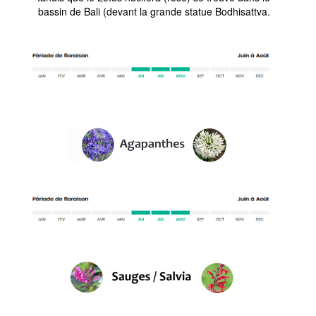
bassin de Bali (devant la grande statue Bodhisattva.