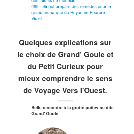
des talents de médecin
069 - Singet prépare des remèdes pour le
grand monarque du Royaume Pourpre-
Violet
Quelques explications sur
le choix de Grand' Goule et
du Petit Curieux pour
mieux comprendre le sens
de Voyage Vers l'Ouest.
Belle rencontre à la grotte poitevine dite
Grand' Goule