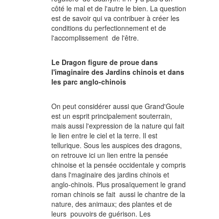
côté le mal et de l'autre le bien. La question
est de savoir qui va contribuer à créer les
conditions du perfectionnement et de
l'accomplissement de l'être.
Le Dragon figure de proue dans
l'imaginaire des Jardins chinois et dans
les parc anglo-chinois
On peut considérer aussi que Grand'Goule
est un esprit principalement souterrain,
mais aussi l'expression de la nature qui fait
le lien entre le ciel et la terre. Il est
tellurique. Sous les auspices des dragons,
on retrouve ici un lien entre la pensée
chinoise et la pensée occidentale y compris
dans l'maginaire des jardins chinois et
anglo-chinois. Plus prosaïquement le grand
roman chinois se fait aussi le chantre de la
nature, des animaux; des plantes et de
leurs pouvoirs de guérison. Les