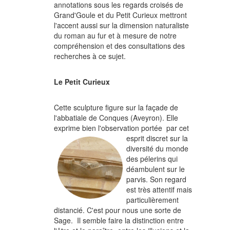
annotations sous les regards croisés de
Grand'Goule et du Petit Curieux mettront
l'accent aussi sur la dimension naturaliste
du roman au fur et à mesure de notre
compréhension et des consultations des
recherches à ce sujet.
Le Petit Curieux
Cette sculpture figure sur la façade de
l'abbatiale de Conques (Aveyron). Elle
exprime bien l'observation
portée par cet
esprit discret sur la
diversité du monde
des pélerins qui
déambulent sur le
parvis. Son regard
est très attentif mais
particulièrement
distancié. C'est pour nous une sorte de
Sage. Il semble faire la distinction entre