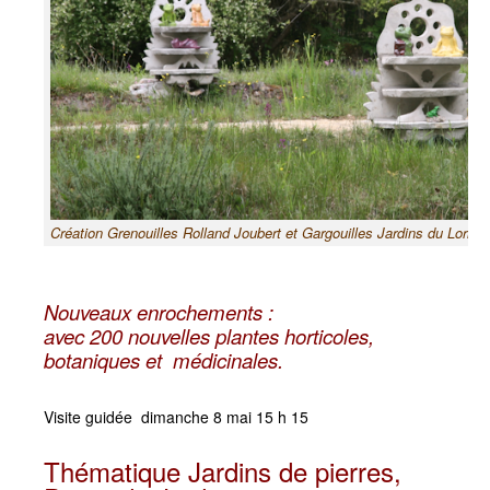
Création Grenouilles Rolland Joubert et Gargouilles Jardins du Loriot
Nouveaux enrochements :
avec 200 nouvelles plantes horticoles,
botaniques et médicinales.
Visite guidée dimanche 8 mai 15 h 15
Thématique Jardins de pierres,