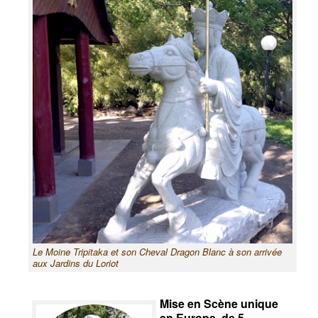
Le Moine Tripitaka et son Cheval Dragon Blanc à son arrivée
aux Jardins du Loriot
Mise en Scène unique
en Europe de 5