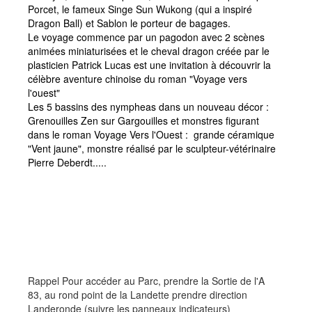
Porcet, le fameux Singe Sun Wukong (qui a inspiré
Dragon Ball) et Sablon le porteur de bagages.
Le voyage commence par un pagodon avec 2 scènes
animées miniaturisées et le cheval dragon créée par le
plasticien Patrick Lucas est une invitation à découvrir la
célèbre aventure chinoise du roman "Voyage vers
l'ouest"
Les 5 bassins des nympheas dans un nouveau décor :
Grenouilles Zen sur Gargouilles et monstres figurant
dans le roman Voyage Vers l'Ouest : grande céramique
"Vent jaune", monstre réalisé par le sculpteur-vétérinaire
Pierre Deberdt.....
Rappel Pour accéder au Parc, prendre la Sortie de l'A
83, au rond point de la Landette prendre direction
Landeronde (suivre les panneaux indicateurs)