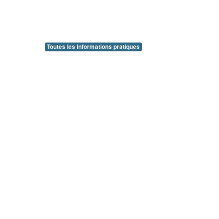
Toutes les informations pratiques