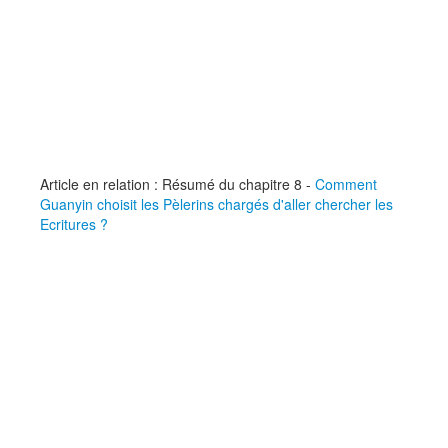
Article en relation : Résumé du chapitre 8 -
Comment
Guanyin choisit les Pèlerins chargés d'aller chercher les
Ecritures ?